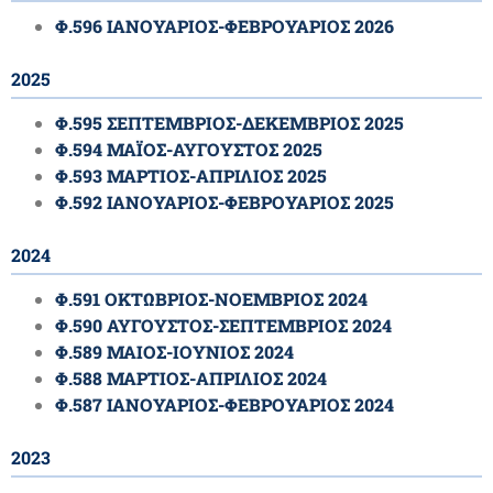
Φ.596 ΙΑΝΟΥΑΡΙΟΣ-ΦΕΒΡΟΥΑΡΙΟΣ 2026
2025
Φ.595 ΣΕΠΤΕΜΒΡΙΟΣ-ΔΕΚΕΜΒΡΙΟΣ 2025
Φ.594 ΜΑΪΟΣ-ΑΥΓΟΥΣΤΟΣ 2025
Φ.593 ΜΑΡΤΙΟΣ-ΑΠΡΙΛΙΟΣ 2025
Φ.592 ΙΑΝΟΥΑΡΙΟΣ-ΦΕΒΡΟΥΑΡΙΟΣ 2025
2024
Φ.591 ΟΚΤΩΒΡΙΟΣ-ΝΟΕΜΒΡΙΟΣ 2024
Φ.590 ΑΥΓΟΥΣΤΟΣ-ΣΕΠΤΕΜΒΡΙΟΣ 2024
Φ.589 ΜΑΙΟΣ-ΙΟΥΝΙΟΣ 2024
Φ.588 ΜΑΡΤΙΟΣ-ΑΠΡΙΛΙΟΣ 2024
Φ.587 ΙΑΝΟΥΑΡΙΟΣ-ΦΕΒΡΟΥΑΡΙΟΣ 2024
2023