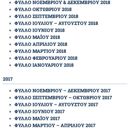
ΦΥΛΛΟ ΝΟΕΜΒΡΙΟΥ & ΔΕΚΕΜΒΡΙΟΥ 2018
ΦΥΛΛΟ ΟΚΤΩΒΡΙΟΥ 2018
ΦΥΛΛΟ ΣΕΠΤΕΜΒΡΙΟΥ 2018
ΦΥΛΛΟ ΙΟΥΛΙΟΥ – ΑΥΓΟΥΣΤΟΥ 2018
ΦΥΛΛΟ ΙΟΥΝΙΟΥ 2018
ΦΥΛΛΟ ΜΑΪΟΥ 2018
ΦΥΛΛΟ ΑΠΡΙΛΙΟΥ 2018
ΦΥΛΛΟ ΜΑΡΤΙΟΥ 2018
ΦΥΛΛΟ ΦΕΒΡΟΥΑΡΙΟΥ 2018
ΦΥΛΛΟ ΙΑΝΟΥΑΡΙΟΥ 2018
2017
ΦΥΛΛΟ ΝΟΕΜΒΡΙΟΥ – ΔΕΚΕΜΒΡΙΟΥ 2017
ΦΥΛΛΟ ΣΕΠΤΕΜΒΡΙΟΥ – ΟΚΤΩΒΡΙΟΥ 2017
ΦΥΛΛΟ ΙΟΥΛΙΟΥ – ΑΥΓΟΥΣΤΟΥ 2017
ΦΥΛΛΟ ΙΟΥΝΙΟΥ 2017
ΦΥΛΛΟ ΜΑΪΟΥ 2017
ΦΥΛΛΟ ΜΑΡΤΙΟΥ – ΑΠΡΙΛΙΟΥ 2017