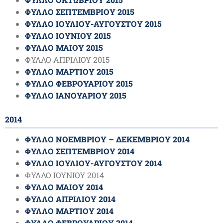
ΦΥΛΛΟ ΣΕΠΤΕΜΒΡΙΟΥ 2015
ΦΥΛΛΟ ΙΟΥΛΙΟΥ-ΑΥΓΟΥΣΤΟΥ 2015
ΦΥΛΛΟ ΙΟΥΝΙΟΥ 2015
ΦΥΛΛΟ ΜΑΙΟΥ 2015
ΦΥΛΛΟ ΑΠΡΙΛΙΟΥ 2015
ΦΥΛΛΟ ΜΑΡΤΙΟΥ 2015
ΦΥΛΛΟ ΦΕΒΡΟΥΑΡΙΟΥ 2015
ΦΥΛΛΟ ΙΑΝΟΥΑΡΙΟΥ 2015
2014
ΦΥΛΛΟ ΝΟΕΜΒΡΙΟΥ – ΔΕΚΕΜΒΡΙΟΥ 2014
ΦΥΛΛΟ ΣΕΠΤΕΜΒΡΙΟΥ 2014
ΦΥΛΛΟ ΙΟΥΛΙΟΥ-ΑΥΓΟΥΣΤΟΥ 2014
ΦΥΛΛΟ ΙΟΥΝΙΟΥ 2014
ΦΥΛΛΟ ΜΑΙΟΥ 2014
ΦΥΛΛΟ ΑΠΡΙΛΙΟΥ 2014
ΦΥΛΛΟ ΜΑΡΤΙΟΥ 2014
ΦΥΛΛΟ ΦΕΒΡΟΥΑΡΙΟΥ 2014