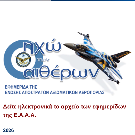
Δείτε ηλεκτρονικά το αρχείο των εφημερίδων
της Ε.Α.Α.Α.
2026