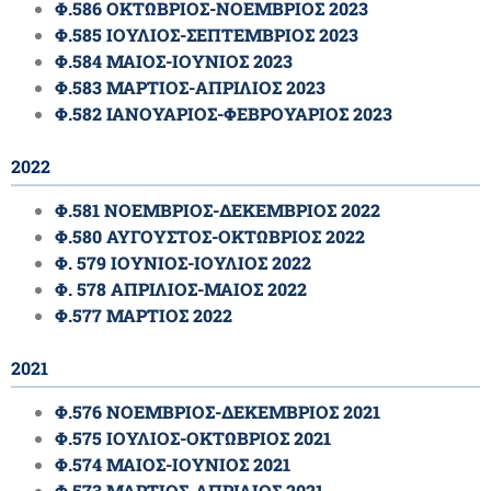
Φ.586 ΟΚΤΩΒΡΙΟΣ-ΝΟΕΜΒΡΙΟΣ 2023
Φ.585 ΙΟΥΛΙΟΣ-ΣΕΠΤΕΜΒΡΙΟΣ 2023
Φ.584 ΜΑΙΟΣ-ΙΟΥΝΙΟΣ 2023
Φ.583 ΜΑΡΤΙΟΣ-ΑΠΡΙΛΙΟΣ 2023
Φ.582 ΙΑΝΟΥΑΡΙΟΣ-ΦΕΒΡΟΥΑΡΙΟΣ 2023
2022
Φ.581 ΝΟΕΜΒΡΙΟΣ-ΔΕΚΕΜΒΡΙΟΣ 2022
Φ.580 ΑΥΓΟΥΣΤΟΣ-ΟΚΤΩΒΡΙΟΣ 2022
Φ. 579 ΙΟΥΝΙΟΣ-ΙΟΥΛΙΟΣ 2022
Φ. 578 ΑΠΡΙΛΙΟΣ-ΜΑΙΟΣ 2022
Φ.577 ΜΑΡΤΙΟΣ 2022
2021
Φ.576 ΝΟΕΜΒΡΙΟΣ-ΔΕΚΕΜΒΡΙΟΣ 2021
Φ.575 ΙΟΥΛΙΟΣ-ΟΚΤΩΒΡΙΟΣ 2021
Φ.574 ΜΑΙΟΣ-ΙΟΥΝΙΟΣ 2021
Φ.573 ΜΑΡΤΙΟΣ-ΑΠΡΙΛΙΟΣ 2021