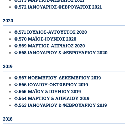
Φ.572 ΙΑΝΟΥΑΡΙΟΣ-ΦΕΒΡΟΥΑΡΙΟΣ 2021
2020
Φ.571 ΙΟΥΛΙΟΣ-ΑΥΓΟΥΣΤΟΣ 2020
Φ.570 ΜΑΪΟΣ-ΙΟΥΝΙΟΣ 2020
Φ.569 ΜΑΡΤΙΟΣ-ΑΠΡΙΛΙΟΣ 2020
Φ.568 ΙΑΝΟΥΑΡΙΟΥ & ΦΕΒΡΟΥΑΡΙΟΥ 2020
2019
Φ.567 ΝΟΕΜΒΡΙΟΥ-ΔΕΚΕΜΒΡΙΟΥ 2019
Φ.566 ΙΟΥΛΙΟΥ-ΟΚΤΩΒΡΙΟΥ 2019
Φ.565 ΜΑΪΟΥ & ΙΟΥΝΙΟΥ 2019
Φ.564 ΜΑΡΤΙΟΥ & ΑΠΡΙΛΙΟΥ 2019
Φ.563 ΙΑΝΟΥΑΡΙΟΥ & ΦΕΒΡΟΥΑΡΙΟΥ 2019
2018