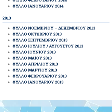
ΦΥΛΛΟ ΙΑΝΟΥΑΡΙΟΥ 2014
2013
ΦΥΛΛΟ ΝΟΕΜΒΡΙΟΥ – ΔΕΚΕΜΒΡΙΟΥ 2013
ΦΥΛΛΟ ΟΚΤΩΒΡΙΟΥ 2013
ΦΥΛΛΟ ΣΕΠΤΕΜΒΡΙΟΥ 2013
ΦΥΛΛΟ ΙΟΥΛΙΟΥ / ΑΥΓΟΥΣΤΟΥ 2013
ΦΥΛΛΟ ΙΟΥΝΙΟΥ 2013
ΦΥΛΛΟ ΜΑΪΟΥ 2013
ΦΥΛΛΟ ΑΠΡΙΛΙΟΥ 2013
ΦΥΛΛΟ ΜΑΡΤΙΟΥ 2013
ΦΥΛΛΟ ΦΕΒΡΟΥΑΡΙΟΥ 2013
ΦΥΛΛΟ ΙΑΝΟΥΑΡΙΟΥ 2013