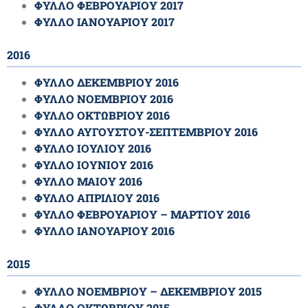
ΦΥΛΛΟ ΦΕΒΡΟΥΑΡΙΟΥ 2017
ΦΥΛΛΟ ΙΑΝΟΥΑΡΙΟΥ 2017
2016
ΦΥΛΛΟ ΔΕΚΕΜΒΡΙΟΥ 2016
ΦΥΛΛΟ ΝΟΕΜΒΡΙΟΥ 2016
ΦΥΛΛΟ ΟΚΤΩΒΡΙΟΥ 2016
ΦΥΛΛΟ ΑΥΓΟΥΣΤΟΥ-ΣΕΠΤΕΜΒΡΙΟΥ 2016
ΦΥΛΛΟ ΙΟΥΛΙΟΥ 2016
ΦΥΛΛΟ ΙΟΥΝΙΟΥ 2016
ΦΥΛΛΟ ΜΑΙΟΥ 2016
ΦΥΛΛΟ ΑΠΡΙΛΙΟΥ 2016
ΦΥΛΛΟ ΦΕΒΡΟΥΑΡΙΟΥ – ΜΑΡΤΙΟΥ 2016
ΦΥΛΛΟ ΙΑΝΟΥΑΡΙΟΥ 2016
2015
ΦΥΛΛΟ ΝΟΕΜΒΡΙΟΥ – ΔΕΚΕΜΒΡΙΟΥ 2015
ΦΥΛΛΟ ΟΚΤΩΒΡΙΟΥ 2015