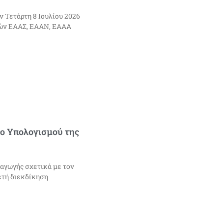
Τετάρτη 8 Ιουλίου 2026
κών ΕΑΑΣ, ΕΑΑΝ, ΕΑΑΑ
ο Yπολογισμού της
 αγωγής σχετικά με τον
ετή διεκδίκηση