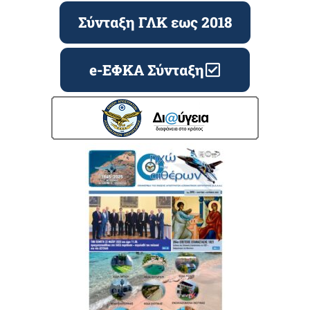
Σύνταξη ΓΛΚ εως 2018
e-ΕΦΚΑ Σύνταξη