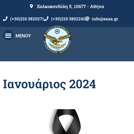
Χαλκοκονδύλη 5, 10677 - Αθήνα
(+30)210 3820271
(+30)210 3802241
info@eaaa.gr
ΜΕΝΟΥ
Ιανουάριος 2024