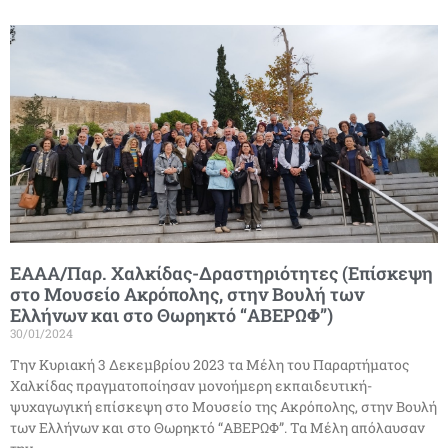
ΕΑΑΑ/Παρ. Χαλκίδας-Δραστηριότητες (Επίσκεψη
στο Μουσείο Ακρόπολης, στην Βουλή των
Ελλήνων και στο Θωρηκτό “ΑΒΕΡΩΦ”)
30/01/2024
Την Κυριακή 3 Δεκεμβρίου 2023 τα Μέλη του Παραρτήματος
Χαλκίδας πραγματοποίησαν μονοήμερη εκπαιδευτική-
ψυχαγωγική επίσκεψη στο Μουσείο της Ακρόπολης, στην Βουλή
των Ελλήνων και στο Θωρηκτό “ΑΒΕΡΩΦ”. Τα Μέλη απόλαυσαν