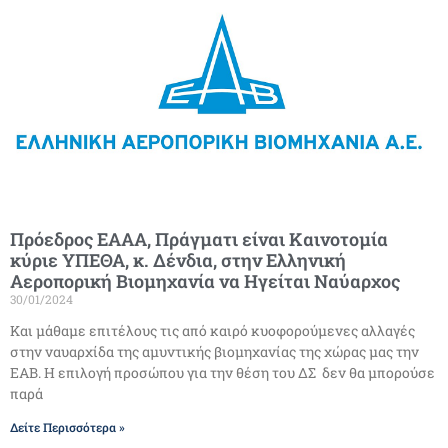
Πρόεδρος ΕΑΑΑ, Πράγματι είναι Καινοτομία
κύριε ΥΠΕΘΑ, κ. Δένδια, στην Ελληνική
Αεροπορική Βιομηχανία να Ηγείται Ναύαρχος
30/01/2024
Και μάθαμε επιτέλους τις από καιρό κυοφορούμενες αλλαγές
στην ναυαρχίδα της αμυντικής βιομηχανίας της χώρας μας την
ΕΑΒ. Η επιλογή προσώπου για την θέση του ΔΣ δεν θα μπορούσε
παρά
Δείτε Περισσότερα »