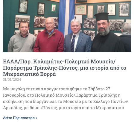
ΕΑΑΑ/Παρ. Καλαμάτας-Πολεμικό Μουσείο/
Παράρτημα Τρίπολης-Πόντος, μια ιστορία από το
Μικρασιατικό Βορρά
31/01/2024
Με μεγάλη επιτυχία πραγματοποιήθηκε το Σάββατο 27
Ιανουαρίου, στο Πολεμικό Μουσείο/Παράρτημα Τρίπολης η
εκδήλωση που διοργάνωσε το Μουσείο με το Σύλλογο Ποντίων
Αρκαδίας, με θέμα «Πόντος, μια ιστορία από το Μικρασιατικό
Δείτε Περισσότερα »