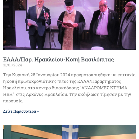
ΕΑΑΑ/Παρ. Ηρακλείου-Κοπή Βασιλόπιτας
31/01/2024
Την Κυριακή 28 Ιανουαρίου 2024 πραγματοποιήθηκε με επιτυχία
η κοπή πρωτοχρονιάτικης πίτας της ΕΑΑΑ/Παραρτήματος
Ηρακλείου, στο κέντρο διασκέδασης ″ΑΝΑΔΡΟΜΕΣ ΚΤΗΜΑ
ΗΒΗ” στις Αρχάνες Ηρακλείου. Την εκδήλωση τίμησαν με την
παρουσία
Δείτε Περισσότερα »