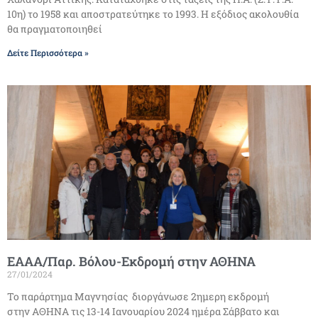
10η) το 1958 και αποστρατεύτηκε το 1993. Η εξόδιος ακολουθία
θα πραγματοποιηθεί
Δείτε Περισσότερα »
ΕΑΑΑ/Παρ. Βόλου-Εκδρομή στην ΑΘΗΝΑ
27/01/2024
Το παράρτημα Μαγνησίας διοργάνωσε 2ημερη εκδρομή
στην ΑΘΗΝΑ τις 13-14 Ιανουαρίου 2024 ημέρα Σάββατο και