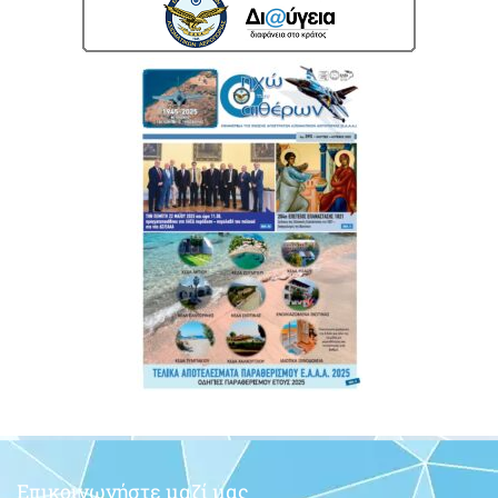
Επικοινωνήστε μαζί μας