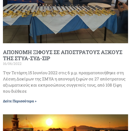
ΑΠΟΝΟΜΗ ΞΙΦΟΥΣ ΣΕ ΑΠΟΣΤΡΑΤΟΥΣ ΑΞΚΟΥΣ
ΤΗΣ ΣΤΥΑ-ΣΥΔ-ΣΙΡ
16/06/2022
Την Τετάρτη 15 Ιουνίου 2022 στις 6 μ.μ. πραγματοποιήθηκε στη
Λέσχη Δοκίμων της ΣΜΥΑ η απονομή ξιφών σε 27 απόστρατους
αξιωματικούς και εκπροσώπους συγγενείς τους, από 108 ξίφη
που διέθεσε
Δείτε Περισσότερα »