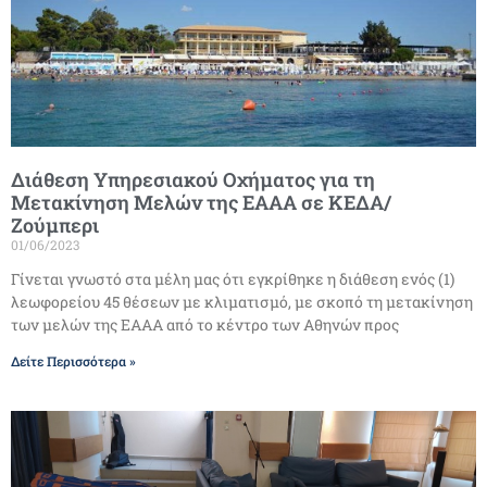
Διάθεση Υπηρεσιακού Οχήματος για τη
Μετακίνηση Μελών της ΕΑΑΑ σε ΚΕΔΑ/
Ζούμπερι
01/06/2023
Γίνεται γνωστό στα μέλη μας ότι εγκρίθηκε η διάθεση ενός (1)
λεωφορείου 45 θέσεων με κλιματισμό, με σκοπό τη μετακίνηση
των μελών της ΕΑΑΑ από το κέντρο των Αθηνών προς
Δείτε Περισσότερα »