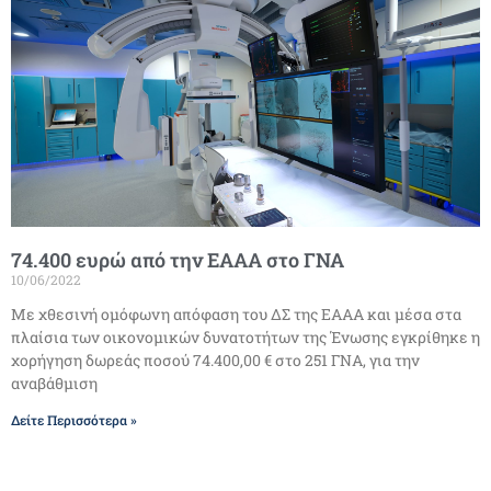
74.400 ευρώ από την ΕΑΑΑ στο ΓΝΑ
10/06/2022
Με χθεσινή ομόφωνη απόφαση του ΔΣ της ΕΑΑΑ και μέσα στα
πλαίσια των οικονομικών δυνατοτήτων της Ένωσης εγκρίθηκε η
χορήγηση δωρεάς ποσού 74.400,00 € στο 251 ΓΝΑ, για την
αναβάθμιση
Δείτε Περισσότερα »