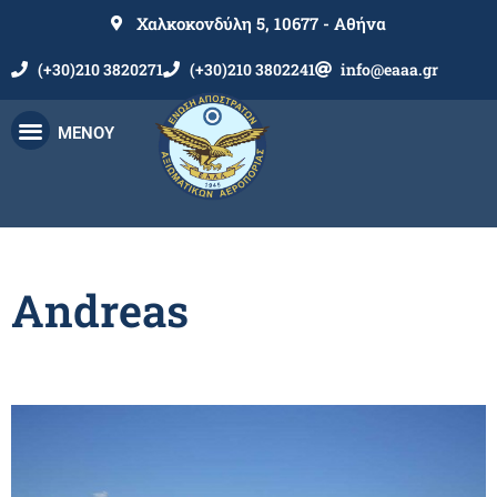
Χαλκοκονδύλη 5, 10677 - Αθήνα
(+30)210 3820271
(+30)210 3802241
info@eaaa.gr
ΜΕΝΟΥ
Andreas