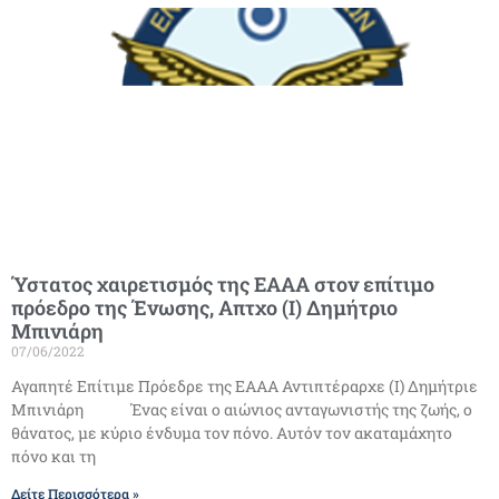
Ύστατος χαιρετισμός της ΕΑΑΑ στον επίτιμο
πρόεδρο της Ένωσης, Απτχο (Ι) Δημήτριο
Μπινιάρη
07/06/2022
Αγαπητέ Επίτιμε Πρόεδρε της ΕΑΑΑ Αντιπτέραρχε (Ι) Δημήτριε
Μπινιάρη Ένας είναι ο αιώνιος ανταγωνιστής της ζωής, ο
θάνατος, με κύριο ένδυμα τον πόνο. Αυτόν τον ακαταμάχητο
πόνο και τη
Δείτε Περισσότερα »