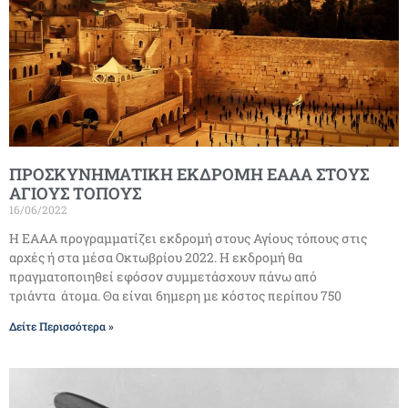
ΠΡΟΣΚΥΝΗΜΑΤΙΚΗ ΕΚΔΡΟΜΗ ΕΑΑΑ ΣΤΟΥΣ
ΑΓΙΟΥΣ ΤΟΠΟΥΣ
16/06/2022
Η ΕΑΑΑ προγραμματίζει εκδρομή στους Αγίους τόπους στις
αρχές ή στα μέσα Οκτωβρίου 2022. Η εκδρομή θα
πραγματοποιηθεί εφόσον συμμετάσχουν πάνω από
τριάντα άτομα. Θα είναι 6ημερη με κόστος περίπου 750
Δείτε Περισσότερα »