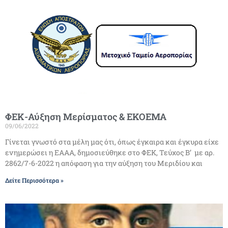
ΦΕΚ-Αύξηση Μερίσματος & ΕΚΟΕΜΑ
09/06/2022
Γίνεται γνωστό στα μέλη μας ότι, όπως έγκαιρα και έγκυρα είχε
ενημερώσει η ΕΑΑΑ, δημοσιεύθηκε στο ΦΕΚ, Τεύχος Β’ με αρ.
2862/7-6-2022 η απόφαση για την αύξηση του Μεριδίου και
Δείτε Περισσότερα »