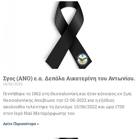
Σγος (ΑΝΟ) ε.α. Δεπόλα Αικατερίνη του Αντωνίου.
14/06/2022
Γεννήθηκε το 1962 στη Θεσσαλονίκη και ήταν κάτοικος εν ζωή
Θεσσαλονίκης Απεβίωσε την 12-06-2022 και η εξόδιος
ακολουθία τελέστηκε τη Δευτέρα 13/06/2022 και ώρα 1700
στον Ιερό Ναό Μεταμόρφωσης του
Δείτε Περισσότερα »