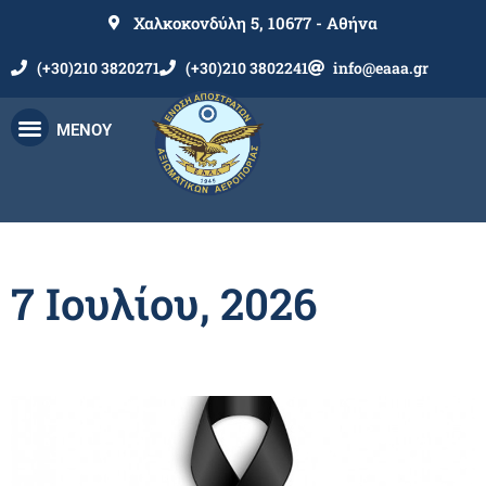
Χαλκοκονδύλη 5, 10677 - Αθήνα
(+30)210 3820271
(+30)210 3802241
info@eaaa.gr
ΜΕΝΟΥ
7 Ιουλίου, 2026