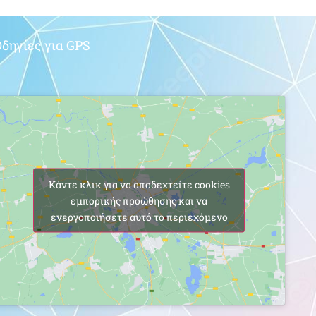
δηγίες για GPS
Κάντε κλικ για να αποδεχτείτε cookies
εμπορικής προώθησης και να
ενεργοποιήσετε αυτό το περιεχόμενο