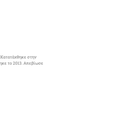
. Κατατάχθηκε στην
ηκε το 2013. Απεβίωσε