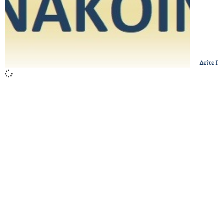
Δείτε 