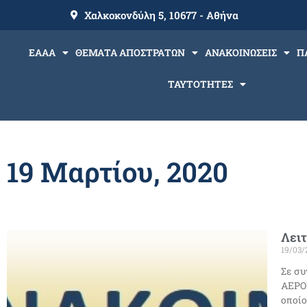
Χαλκοκονδύλη 5, 10677 - Αθήνα
ΕΑΑΑ
ΘΕΜΑΤΑ ΑΠΟΣΤΡΑΤΩΝ
ΑΝΑΚΟΙΝΩΣΕΙΣ
Π
ΤΑΥΤΟΤΗΤΕΣ
19 Μαρτίου, 2020
Λει
19/03/
Σε σ
ΑΕΡΟΠ
οποίο