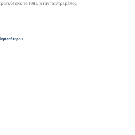
ρατεύτηκε το 1981. Ήταν παντρεμένος
Περισσότερα »