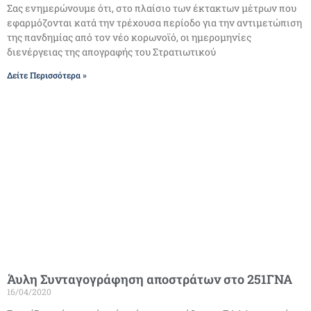
Σας ενημερώνουμε ότι, στο πλαίσιο των έκτακτων μέτρων που
εφαρμόζονται κατά την τρέχουσα περίοδο για την αντιμετώπιση
της πανδημίας από τον νέο κορωνοϊό, οι ημερομηνίες
διενέργειας της απογραφής του Στρατιωτικού
Δείτε Περισσότερα »
Άυλη Συνταγογράφηση αποστράτων στο 251ΓΝΑ
16/04/2020