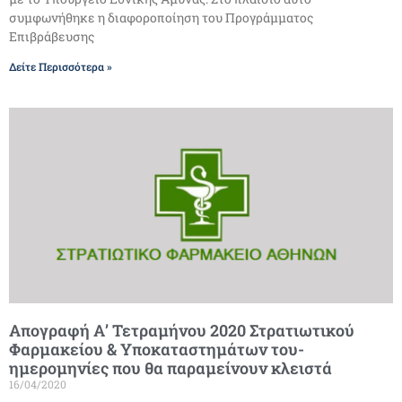
συμφωνήθηκε η διαφοροποίηση του Προγράμματος
Επιβράβευσης
Δείτε Περισσότερα »
Απογραφή Α’ Τετραμήνου 2020 Στρατιωτικού
Φαρμακείου & Υποκαταστημάτων του-
ημερομηνίες που θα παραμείνουν κλειστά
16/04/2020