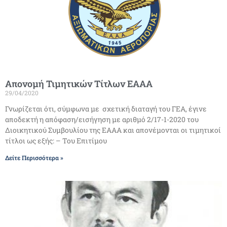
Απονομή Τιμητικών Τίτλων ΕΑΑΑ
29/04/2020
Γνωρίζεται ότι, σύμφωνα με σχετική διαταγή του ΓΕΑ, έγινε
αποδεκτή η απόφαση/εισήγηση με αριθμό 2/17-1-2020 του
Διοικητικού Συμβουλίου της ΕΑΑΑ και απονέμονται οι τιμητικοί
τίτλοι ως εξής: – Του Επιτίμου
Δείτε Περισσότερα »