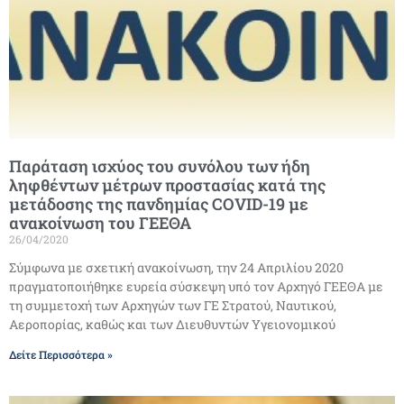
Παράταση ισχύος του συνόλου των ήδη
ληφθέντων μέτρων προστασίας κατά της
μετάδοσης της πανδημίας COVID-19 με
ανακοίνωση του ΓΕΕΘΑ
26/04/2020
Σύμφωνα με σχετική ανακοίνωση, την 24 Απριλίου 2020
πραγματοποιήθηκε ευρεία σύσκεψη υπό τον Αρχηγό ΓΕΕΘΑ με
τη συμμετοχή των Αρχηγών των ΓΕ Στρατού, Ναυτικού,
Αεροπορίας, καθώς και των Διευθυντών Υγειονομικού
Δείτε Περισσότερα »