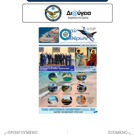
ΠΡΟΗΓΟΥΜΕΝΟ
ΕΠΟΜΕΝΟ