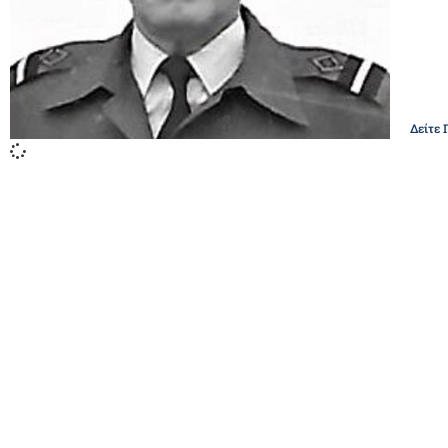
Δείτε 