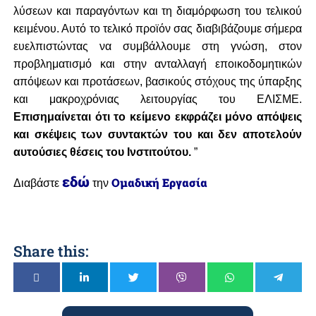
λύσεων και παραγόντων και τη διαμόρφωση του τελικού
κειμένου. Αυτό το τελικό προϊόν σας διαβιβάζουμε σήμερα
ευελπιστώντας να συμβάλλουμε στη γνώση, στον
προβληματισμό και στην ανταλλαγή εποικοδομητικών
απόψεων και προτάσεων, βασικούς στόχους της ύπαρξης
και μακροχρόνιας λειτουργίας του ΕΛΙΣΜΕ.
Επισημαίνεται ότι το κείμενο εκφράζει μόνο απόψεις
και σκέψεις των συντακτών του και δεν αποτελούν
αυτούσιες θέσεις του Ινστιτούτου.
”
“
εδώ
Ομαδική Εργασία
Διαβάστε
την
Share this: