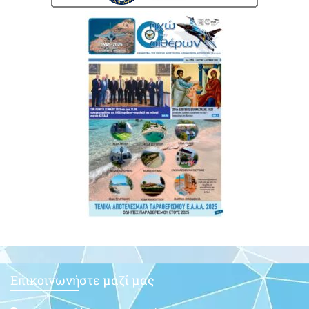
Επικοινωνήστε μαζί μας