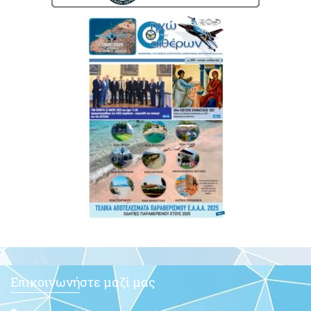
Επικοινωνήστε μαζί μας