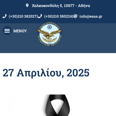
Χαλκοκονδύλη 5, 10677 - Αθήνα
(+30)210 3820271
(+30)210 3802241
info@eaaa.gr
ΜΕΝΟΥ
27 Απριλίου, 2025