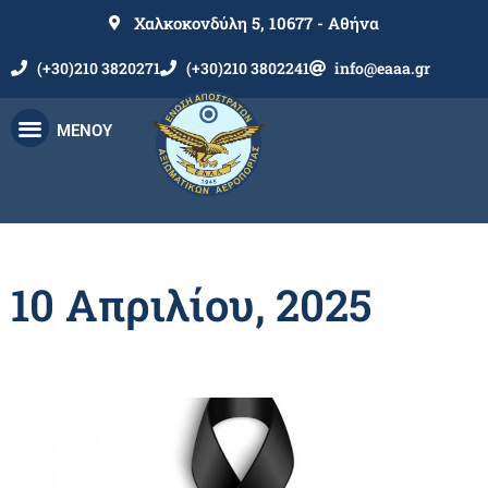
Χαλκοκονδύλη 5, 10677 - Αθήνα
(+30)210 3820271
(+30)210 3802241
info@eaaa.gr
ΜΕΝΟΥ
10 Απριλίου, 2025