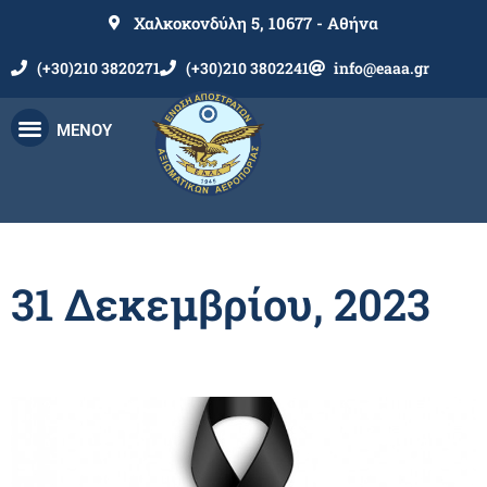
Χαλκοκονδύλη 5, 10677 - Αθήνα
(+30)210 3820271
(+30)210 3802241
info@eaaa.gr
ΜΕΝΟΥ
31 Δεκεμβρίου, 2023