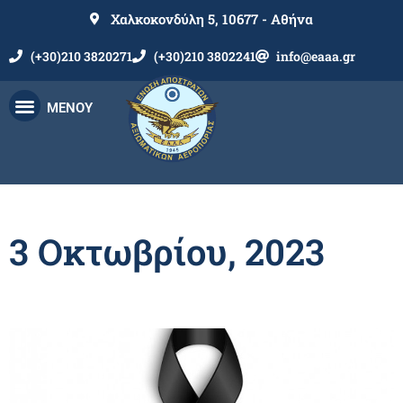
Χαλκοκονδύλη 5, 10677 - Αθήνα
(+30)210 3820271
(+30)210 3802241
info@eaaa.gr
ΜΕΝΟΥ
3 Οκτωβρίου, 2023