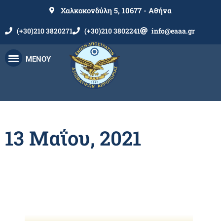
Χαλκοκονδύλη 5, 10677 - Αθήνα
(+30)210 3820271
(+30)210 3802241
info@eaaa.gr
ΜΕΝΟΥ
13 Μαΐου, 2021