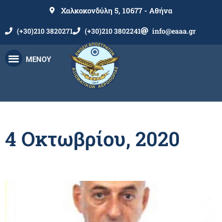
Χαλκοκονδύλη 5, 10677 - Αθήνα
(+30)210 3820271
(+30)210 3802241
info@eaaa.gr
ΜΕΝΟΥ
4 Οκτωβρίου, 2020