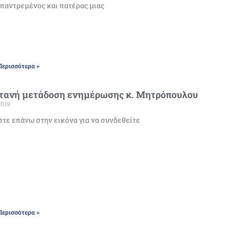
παντρεμένος και πατέρας μιας
Περισσότερα »
τανή μετάδοση ενημέρωσης κ. Μητρόπουλου
2019
τε επάνω στην εικόνα για να συνδεθείτε
Περισσότερα »