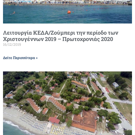
Λειτουργία ΚΕΔΑ/Ζούμπερι την περίοδο των
Χριστουγέννων 2019 – Πρωτοχρονιάς 2020
16/12/2019
Δείτε Περισσότερα »