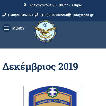
Χαλκοκονδύλη 5, 10677 - Αθήνα
(+30)210 3820271
(+30)210 3802241
info@eaaa.gr
ΜΕΝΟΥ
Δεκέμβριος 2019