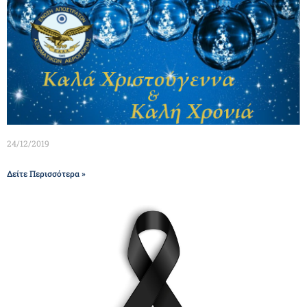
24/12/2019
Δείτε Περισσότερα »