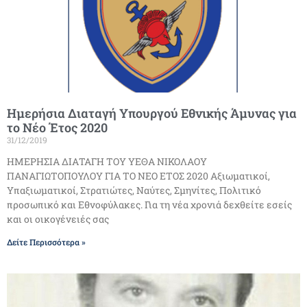
Ημερήσια Διαταγή Υπουργού Εθνικής Άμυνας για
το Νέο Έτος 2020
31/12/2019
ΗΜΕΡΗΣΙΑ ΔΙΑΤΑΓΗ ΤΟΥ ΥΕΘΑ ΝΙΚΟΛΑΟΥ
ΠΑΝΑΓΙΩΤΟΠΟΥΛΟΥ ΓΙΑ ΤΟ ΝΕΟ ΕΤΟΣ 2020 Αξιωματικοί,
Υπαξιωματικοί, Στρατιώτες, Ναύτες, Σμηνίτες, Πολιτικό
προσωπικό και Εθνοφύλακες. Για τη νέα χρονιά δεχθείτε εσείς
και οι οικογένειές σας
Δείτε Περισσότερα »