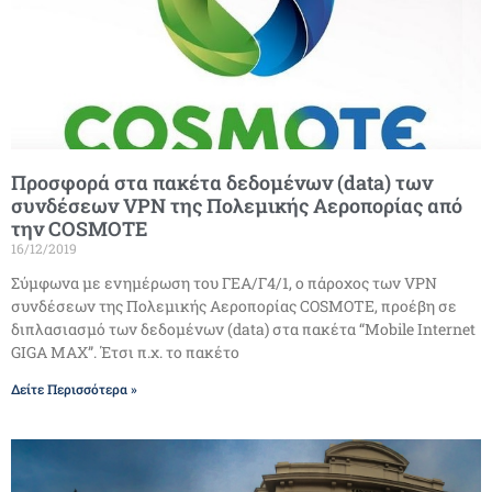
Προσφορά στα πακέτα δεδομένων (data) των
συνδέσεων VPN της Πολεμικής Αεροπορίας από
την COSMOTE
16/12/2019
Σύμφωνα με ενημέρωση του ΓΕΑ/Γ4/1, ο πάροχος των VPN
συνδέσεων της Πολεμικής Αεροπορίας COSMOTE, προέβη σε
διπλασιασμό των δεδομένων (data) στα πακέτα “Mobile Internet
GIGA MAX”. Έτσι π.χ. το πακέτο
Δείτε Περισσότερα »