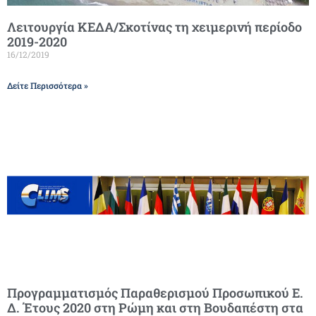
Λειτουργία ΚΕΔΑ/Σκοτίνας τη χειμερινή περίοδο
2019-2020
16/12/2019
Δείτε Περισσότερα »
Προγραμματισμός Παραθερισμού Προσωπικού Ε.
Δ. Έτους 2020 στη Ρώμη και στη Βουδαπέστη στα