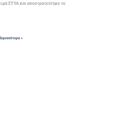
ειρά ΣΤΥΑ και αποστρατεύτηκε το
Περισσότερα »