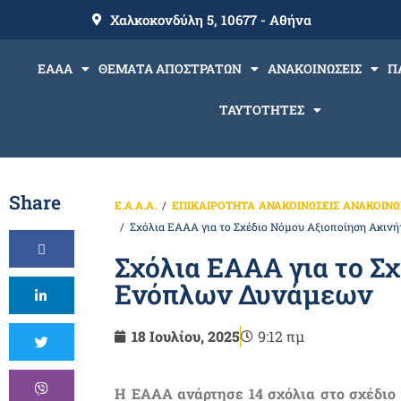
Χαλκοκονδύλη 5, 10677 - Αθήνα
ΕΑΑΑ
ΘΕΜΑΤΑ ΑΠΟΣΤΡΑΤΩΝ
ΑΝΑΚΟΙΝΩΣΕΙΣ
Π
ΤΑΥΤΟΤΗΤΕΣ
Share
Ε.Α.Α.Α.
ΕΠΙΚΑΙΡΟΤΗΤΑ
ΑΝΑΚΟΙΝΩΣΕΙΣ
ΑΝΑΚΟΙΝΩΣ
Σχόλια ΕΑΑΑ για το Σχέδιο Νόμου Αξιοποίηση Ακι
Σχόλια ΕΑΑΑ για το Σ
Ενόπλων Δυνάμεων
18 Ιουλίου, 2025
9:12 πμ
Η ΕΑΑΑ ανάρτησε 14 σχόλια στο σχέδιο