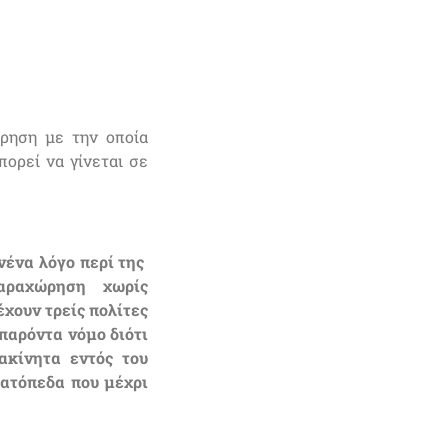
ρηση με την οποία
πορεί να γίνεται σε
νένα λόγο περί της
 παραχώρηση χωρίς
χουν τρείς πολίτες
παρόντα νόμο διότι
ακίνητα εντός του
ρατόπεδα που μέχρι