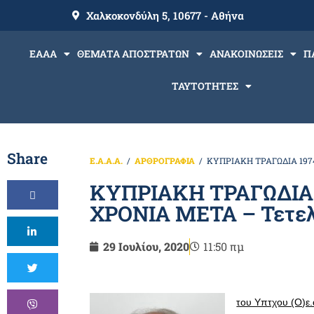
Χαλκοκονδύλη 5, 10677 - Αθήνα
ΕΑΑΑ
ΘΕΜΑΤΑ ΑΠΟΣΤΡΑΤΩΝ
ΑΝΑΚΟΙΝΩΣΕΙΣ
Π
ΤΑΥΤΟΤΗΤΕΣ
Share
Ε.Α.Α.Α.
ΑΡΘΡΟΓΡΑΦΙΑ
ΚΥΠΡΙΑΚΗ ΤΡΑΓΩΔΙΑ 1974 
ΚΥΠΡΙΑΚΗ ΤΡΑΓΩΔΙΑ 1
ΧΡΟΝΙΑ ΜΕΤΑ – Τετελε
29 Ιουλίου, 2020
11:50 πμ
του Υπτχου (Ο)ε