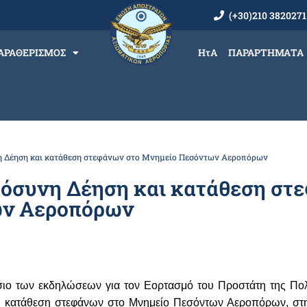
(+30)210 3820271
ΑΡΑΘΕΡΙΣΜΟΣ
ΗτΑ
ΠΑΡΑΡΤΗΜΑΤΑ
 Δέηση και κατάθεση στεφάνων στο Μνημείο Πεσόντων Αεροπόρων
όσυνη Δέηση και κατάθεση στ
ων Αεροπόρων
σιο των εκδηλώσεων για τον Εορτασμό του Προστάτη της Πολ
ι κατάθεση στεφάνων στο Μνημείο Πεσόντων Αεροπόρων, στ