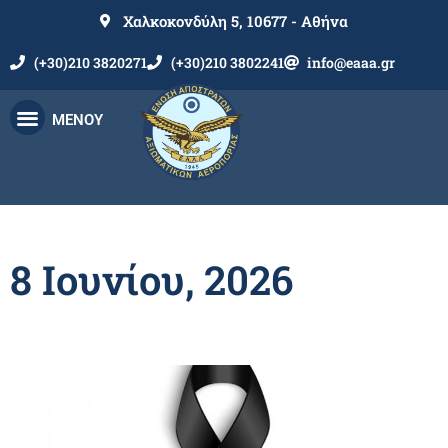
Χαλκοκονδύλη 5, 10677 - Αθήνα
(+30)210 3820271
(+30)210 3802241
info@eaaa.gr
ΜΕΝΟΥ
8 Ιουνίου, 2026