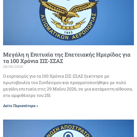
Μεγάλη η Επιτυχία της Επετειακής Ημερίδας για
τα 100 Χρόνια ΣΙΣ-ΣΣΑΣ
08/06/2026
Ο εορτασμός για τα 100 Χρόνια ΣΙΣ-ΣΣΑΣ ξεκίνησε με
πρωτοβουλία του Συνδέσμου και πραγματοποιήθηκε με πολύ
μεγάλη επιτυχία στις 29 Μαΐου 2026, σε μια κατάμεστη αίθουσα,
στο αμφιθέατρο του 251
Δείτε Περισσότερα »