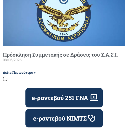
Πρόσκληση Συμμετοχής σε Δράσεις του Σ.Α.Σ.Ι.
08/06/2026
Δείτε Περισσότερα »
e-ραντεβού 251 ΓΝΑ
e-ραντεβού ΝΙΜΤΣ