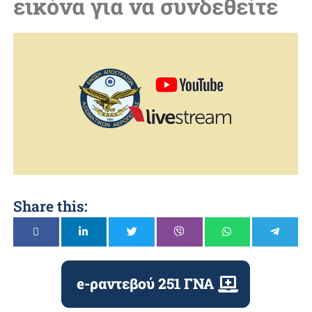
εικόνα για να συνδεθείτε
Share this:
e-ραντεβού 251 ΓΝΑ