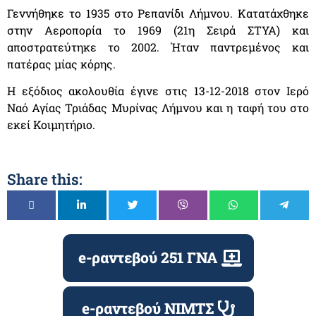
Γεννήθηκε το 1935 στο Ρεπανίδι Λήμνου. Κατατάχθηκε
στην Αεροπορία το 1969 (21η Σειρά ΣΤΥΑ) και
αποστρατεύτηκε το 2002. Ήταν παντρεμένος και
πατέρας μίας κόρης.
Η εξόδιος ακολουθία έγινε στις 13-12-2018 στον Ιερό
Ναό Αγίας Τριάδας Μυρίνας Λήμνου και η ταφή του στο
εκεί Κοιμητήριο.
Share this:
e-ραντεβού 251 ΓΝΑ
e-ραντεβού ΝΙΜΤΣ