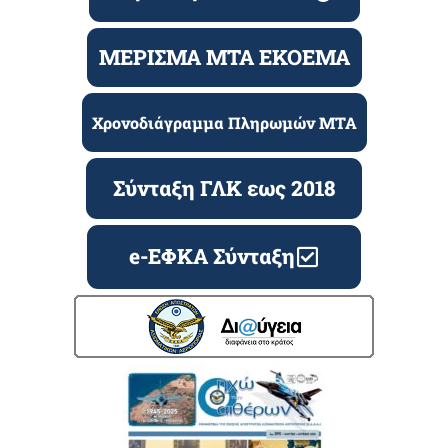
ΜΕΡΙΣΜΑ ΜΤΑ ΕΚΟΕΜΑ
Χρονοδιάγραμμα Πληρωμών ΜΤΑ
Σύνταξη ΓΛΚ εως 2018
e-ΕΦΚΑ Σύνταξη