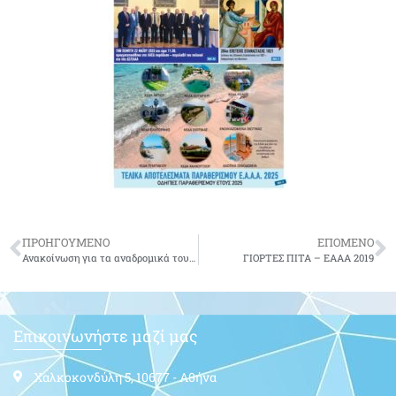
ΠΡΟΗΓΟΥΜΕΝΟ
ΕΠΟΜΕΝΟ
Ανακοίνωση για τα αναδρομικά του υπολοίπου 50% των συντάξεων
ΓΙΟΡΤΕΣ ΠΙΤΑ – ΕΑΑΑ 2019
Επικοινωνήστε μαζί μας
Χαλκοκονδύλη 5, 10677 - Αθήνα