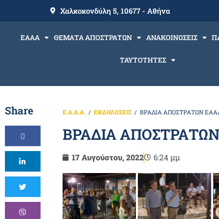
Χαλκοκονδύλη 5, 10677 - Αθήνα
ΕΑΑΑ
ΘΕΜΑΤΑ ΑΠΟΣΤΡΑΤΩΝ
ΑΝΑΚΟΙΝΩΣΕΙΣ
Π
ΤΑΥΤΟΤΗΤΕΣ
Share
Ε.Α.Α.Α.
ΕΚΔΗΛΩΣΕΙΣ
ΒΡΑΔΙΑ ΑΠΟΣΤΡΑΤΩΝ ΕΑΑ
ΒΡΑΔΙΑ ΑΠΟΣΤΡΑΤΩΝ
17 Αυγούστου, 2022
6:24 μμ