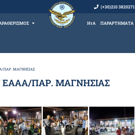
(+30)210 3820271
ΑΡΑΘΕΡΙΣΜΟΣ
ΗτΑ
ΠΑΡΑΡΤΗΜΑΤΑ
Α/ΠΑΡ. ΜΑΓΝΗΣΙΑΣ
 ΕΑΑΑ/ΠΑΡ. ΜΑΓΝΗΣΙΑΣ