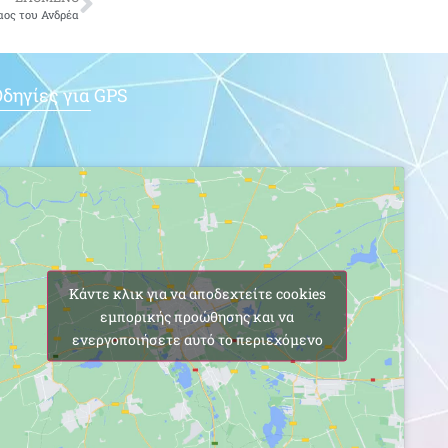
αος του Ανδρέα
δηγίες για GPS
Κάντε κλικ για να αποδεχτείτε cookies
εμπορικής προώθησης και να
ενεργοποιήσετε αυτό το περιεχόμενο