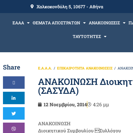
Χαλκοκονδύλη 5, 10677 - Αθήνα
ΕΑΑΑ
ΘΕΜΑΤΑ ΑΠΟΣΤΡΑΤΩΝ
ΑΝΑΚΟΙΝΩΣΕΙΣ
Π
ΤΑΥΤΟΤΗΤΕΣ
Share
Ε.Α.Α.Α.
ΕΠΙΚΑΙΡΟΤΗΤΑ
ΑΝΑΚΟΙΝΩΣΕΙΣ
ΑΝΑΚΟΙΝ
ΑΝΑΚΟΙΝΩΣΗ Διοικητ
(ΣΑΣΥΔΑ)
12 Νοεμβρίου, 2014
4:26 μμ
ΑΝΑΚΟΙΝΩΣΗ
Διοικητικού Συμβουλίου Συλλόγου