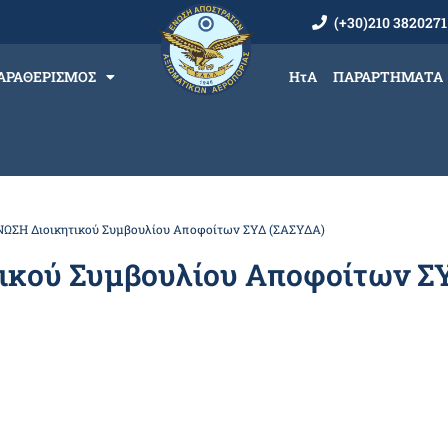
(+30)210 3820271
ΑΡΑΘΕΡΙΣΜΟΣ
ΗτΑ
ΠΑΡΑΡΤΗΜΑΤΑ
ΩΣΗ Διοικητικού Συμβουλίου Αποφοίτων ΣΥΔ (ΣΑΣΥΔΑ)
ικού Συμβουλίου Αποφοίτων Σ