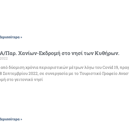
Περισσότερα »
Α/Παρ. Χανίων-Εκδρομή στο νησί των Κυθήρων.
/2022
από δύομιση χρόνια περιοριστικών μέτρων λόγω του Covid 19, πρα
8 Σεπτεμβρίου 2022, σε συνεργασία με το Τουριστικό Γραφείο Ανασ
μή στο γειτονικό νησί
Περισσότερα »