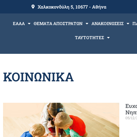
Χαλκοκονδύλη 5, 10677 - Αθήνα
ΕΑΑΑ
ΘΕΜΑΤΑ ΑΠΟΣΤΡΑΤΩΝ
ΑΝΑΚΟΙΝΩΣΕΙΣ
Π
ΤΑΥΤΟΤΗΤΕΣ
ΚΟΙΝΩΝΙΚΑ
Ευχα
Νηπι
05/12/