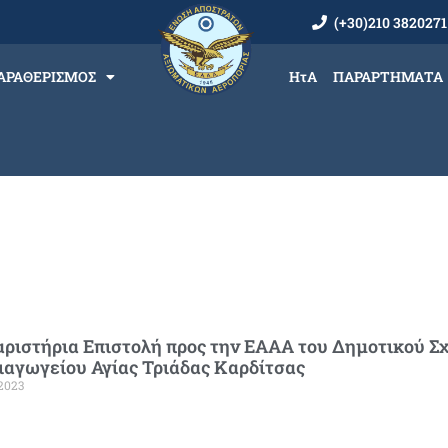
(+30)210 3820271
ΑΡΑΘΕΡΙΣΜΟΣ
ΗτΑ
ΠΑΡΑΡΤΗΜΑΤΑ
ριστήρια Επιστολή προς την ΕΑΑΑ του Δημοτικού Σχ
αγωγείου Αγίας Τριάδας Καρδίτσας
2023