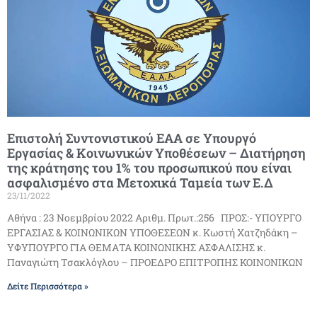
Επιστολή Συντονιστικού ΕΑΑ σε Υπουργό
Εργασίας & Κοινωνικών Υποθέσεων – Διατήρηση
της κράτησης του 1% του προσωπικού που είναι
ασφαλισμένο στα Μετοχικά Ταμεία των Ε.Δ
23/11/2022
Αθήνα : 23 Νοεμβρίου 2022 Αριθμ. Πρωτ.:256 ΠΡΟΣ:- ΥΠΟΥΡΓΟ
ΕΡΓΑΣΙΑΣ & ΚΟΙΝΩΝΙΚΩΝ ΥΠΟΘΕΣΕΩΝ κ. Κωστή Χατζηδάκη –
ΥΦΥΠΟΥΡΓΟ ΓΙΑ ΘΕΜΑΤΑ ΚΟΙΝΩΝΙΚΗΣ ΑΣΦΑΛΙΣΗΣ κ.
Παναγιώτη Τσακλόγλου – ΠΡΟΕΔΡΟ ΕΠΙΤΡΟΠΗΣ ΚΟΙΝΟΝΙΚΩΝ
Δείτε Περισσότερα »