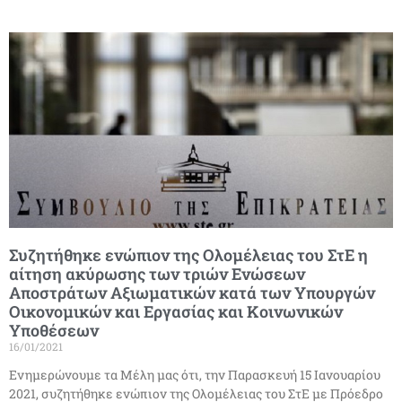
Συζητήθηκε ενώπιον της Ολομέλειας του ΣτΕ η
αίτηση ακύρωσης των τριών Ενώσεων
Αποστράτων Αξιωματικών κατά των Υπουργών
Οικονομικών και Εργασίας και Κοινωνικών
Υποθέσεων
16/01/2021
Ενημερώνουμε τα Μέλη μας ότι, την Παρασκευή 15 Ιανουαρίου
2021, συζητήθηκε ενώπιον της Ολομέλειας του ΣτΕ με Πρόεδρο