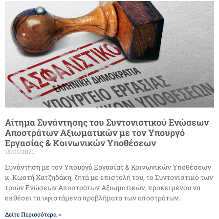
Αίτημα Συνάντησης του Συντονιστικού Ενώσεων
Αποστράτων Αξιωματικών με τον Υπουργό
Εργασίας & Κοινωνικών Υποθέσεων
18/01/2021
Συνάντηση με τον Υπουργό Εργασίας & Κοινωνικών Υποθέσεων
κ. Κωστή Χατζηδάκη, ζητά με επιστολή του, το Συντονιστικό των
τριών Ενώσεων Αποστράτων Αξιωματικών, προκειμένου να
εκθέσει τα υφιστάμενα προβλήματα των αποστράτων,
Δείτε Περισσότερα »