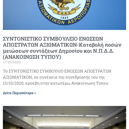
ΣΥΝΤΟΝΙΣΤΙΚΟ ΣΥΜΒΟΥΛΕΙΟ ΕΝΩΣΕΩΝ
ΑΠΟΣΤΡΑΤΩΝ ΑΞΙΩΜΑΤΙΚΩΝ-Καταβολή ποσών
μειώσεων συντάξεων Δημοσίου και Ν.Π.Δ.Δ.
(ΑΝΑΚΟΙΝΩΣΗ ΤΥΠΟΥ)
17/10/2020
Το ΣΥΝΤΟΝΙΣΤΙΚΟ ΣΥΜΒΟΥΛΙΟ ΕΝΩΣΕΩΝ ΑΠΟΣΤΡΑΤΩΝ
ΑΞΙΩΜΑΤΙΚΩΝ, σε συνέχεια της συνεδρίασής του της
13/10/2020, προέβη στην κατωτέρω Ανακοίνωση Τύπου:
Δείτε Περισσότερα »