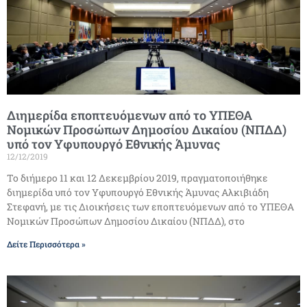
Διημερίδα εποπτευόμενων από το ΥΠΕΘΑ
Νομικών Προσώπων Δημοσίου Δικαίου (ΝΠΔΔ)
υπό τον Υφυπουργό Εθνικής Άμυνας
12/12/2019
Το διήμερο 11 και 12 Δεκεμβρίου 2019, πραγματοποιήθηκε
διημερίδα υπό τον Υφυπουργό Εθνικής Άμυνας Αλκιβιάδη
Στεφανή, με τις Διοικήσεις των εποπτευόμενων από το ΥΠΕΘΑ
Νομικών Προσώπων Δημοσίου Δικαίου (ΝΠΔΔ), στο
Δείτε Περισσότερα »