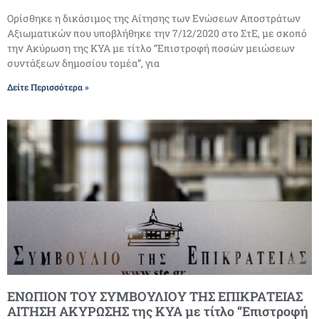
Ορίσθηκε η δικάσιμος της Αίτησης των Ενώσεων Αποστράτων
Αξιωματικών που υποβλήθηκε την 7/12/2020 στο ΣτΕ, με σκοπό
την Ακύρωση της ΚΥΑ με τίτλο “Επιστροφή ποσών μειώσεων
συντάξεων δημοσίου τομέα”, για
Δείτε Περισσότερα »
ΕΝΩΠΙΟΝ ΤΟΥ ΣΥΜΒΟΥΛΙΟΥ ΤΗΣ ΕΠΙΚΡΑΤΕΙΑΣ
ΑΙΤΗΣΗ ΑΚΥΡΩΣΗΣ της ΚΥΑ με τίτλο “Επιστροφή