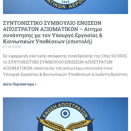
ΣΥΝΤΟΝΙΣΤΙΚΟ ΣΥΜΒΟΥΛΙΟ ΕΝΩΣΕΩΝ
ΑΠΟΣΤΡΑΤΩΝ ΑΞΙΩΜΑΤΙΚΩΝ – Αίτημα
συνάντησης με τον Υπουργό Εργασίας &
Κοινωνικών Υποθέσεων (επιστολή)
17/10/2020
Σε εφαρμογή σχετικής απόφασης συνεδρίασης της 13ης/10/2020,
το ΣΥΝΤΟΝΙΣΤΙΚΟ ΣΥΜΒΟΥΛΙΟ ΕΝΩΣΕΩΝ ΑΠΟΣΤΡΑΤΩΝ
ΑΞΙΩΜΑΤΙΚΩΝ, απέστειλε την κατωτέρω επιστολή στον
Υπουργό Εργασίας & Κοινωνικών Υποθέσεων κ.Ιωάννη Βρούτση:
Δείτε Περισσότερα »