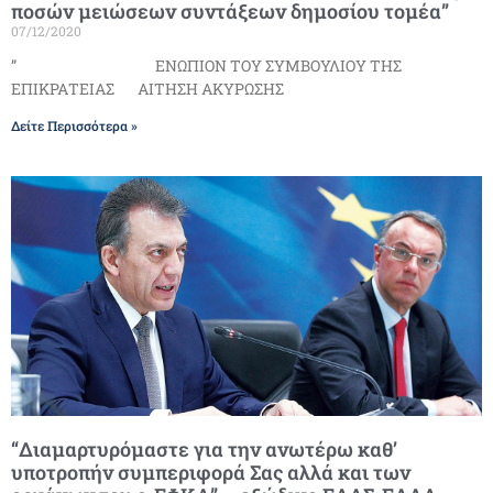
ποσών μειώσεων συντάξεων δημοσίου τομέα”
07/12/2020
” ΕΝΩΠΙΟΝ ΤΟΥ ΣΥΜΒΟΥΛΙΟΥ ΤΗΣ
ΕΠΙΚΡΑΤΕΙΑΣ ΑΙΤΗΣΗ ΑΚΥΡΩΣΗΣ
Δείτε Περισσότερα »
“Διαμαρτυρόμαστε για την ανωτέρω καθ’
υποτροπήν συμπεριφορά Σας αλλά και των