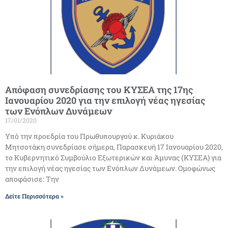
Απόφαση συνεδρίασης του ΚΥΣΕΑ της 17ης
Ιανουαρίου 2020 για την επιλογή νέας ηγεσίας
των Ενόπλων Δυνάμεων
17/01/2020
Υπό την προεδρία του Πρωθυπουργού κ. Κυριάκου
Μητσοτάκη συνεδρίασε σήμερα, Παρασκευή 17 Ιανουαρίου 2020,
το Κυβερνητικό Συμβούλιο Εξωτερικών και Άμυνας (ΚΥΣΕΑ) για
την επιλογή νέας ηγεσίας των Ενόπλων Δυνάμεων. Ομοφώνως
αποφάσισε: Την
Δείτε Περισσότερα »