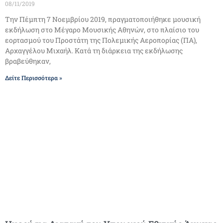
08/11/2019
Την Πέμπτη 7 Νοεμβρίου 2019, πραγματοποιήθηκε μουσική
εκδήλωση στο Μέγαρο Μουσικής Αθηνών, στο πλαίσιο του
εορτασμού του Προστάτη της Πολεμικής Αεροπορίας (ΠΑ),
Αρχαγγέλου Μιχαήλ. Κατά τη διάρκεια της εκδήλωσης
βραβεύθηκαν,
Δείτε Περισσότερα »