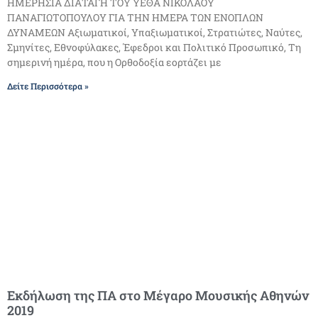
ΗΜΕΡΗΣΙΑ ΔΙΑΤΑΓΗ ΤΟΥ ΥΕΘΑ ΝΙΚΟΛΑΟΥ
ΠΑΝΑΓΙΩΤΟΠΟΥΛΟΥ ΓΙΑ ΤΗΝ ΗΜΕΡΑ ΤΩΝ ΕΝΟΠΛΩΝ
ΔΥΝΑΜΕΩΝ Αξιωματικοί, Υπαξιωματικοί, Στρατιώτες, Ναύτες,
Σμηνίτες, Εθνοφύλακες, Έφεδροι και Πολιτικό Προσωπικό, Τη
σημερινή ημέρα, που η Ορθοδοξία εορτάζει με
Δείτε Περισσότερα »
Εκδήλωση της ΠΑ στο Μέγαρο Μουσικής Αθηνών
2019