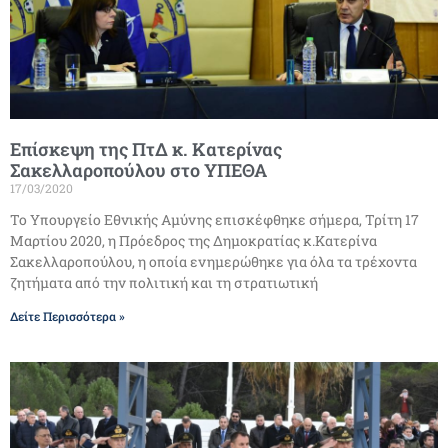
Επίσκεψη της ΠτΔ κ. Κατερίνας
Σακελλαροπούλου στο ΥΠΕΘΑ
17/03/2020
Το Υπουργείο Εθνικής Αμύνης επισκέφθηκε σήμερα, Τρίτη 17
Μαρτίου 2020, η Πρόεδρος της Δημοκρατίας κ.Κατερίνα
Σακελλαροπούλου, η οποία ενημερώθηκε για όλα τα τρέχοντα
ζητήματα από την πολιτική και τη στρατιωτική
Δείτε Περισσότερα »