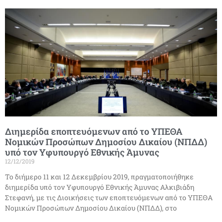
Διημερίδα εποπτευόμενων από το ΥΠΕΘΑ
Νομικών Προσώπων Δημοσίου Δικαίου (ΝΠΔΔ)
υπό τον Υφυπουργό Εθνικής Άμυνας
12/12/2019
Το διήμερο 11 και 12 Δεκεμβρίου 2019, πραγματοποιήθηκε
διημερίδα υπό τον Υφυπουργό Εθνικής Άμυνας Αλκιβιάδη
Στεφανή, με τις Διοικήσεις των εποπτευόμενων από το ΥΠΕΘΑ
Νομικών Προσώπων Δημοσίου Δικαίου (ΝΠΔΔ), στο