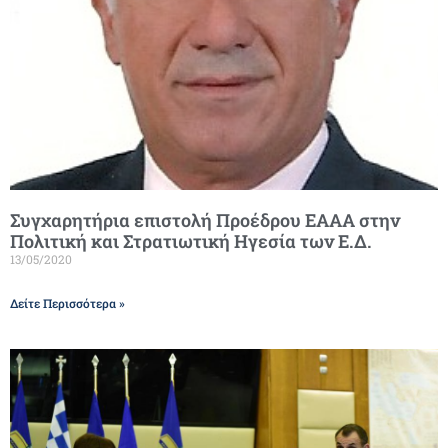
Συγχαρητήρια επιστολή Προέδρου ΕΑΑΑ στην
Πολιτική και Στρατιωτική Ηγεσία των Ε.Δ.
13/05/2020
Δείτε Περισσότερα »