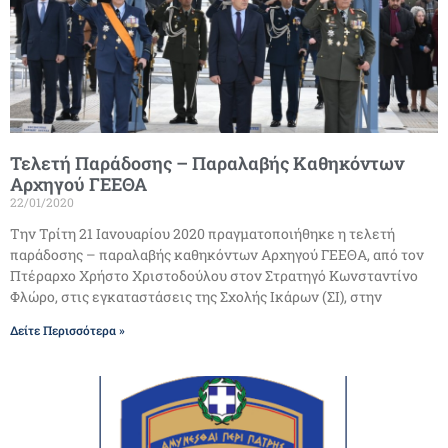
Τελετή Παράδοσης – Παραλαβής Καθηκόντων
Αρχηγού ΓΕΕΘΑ
22/01/2020
Την Τρίτη 21 Ιανουαρίου 2020 πραγματοποιήθηκε η τελετή
παράδοσης – παραλαβής καθηκόντων Αρχηγού ΓΕΕΘΑ, από τον
Πτέραρχο Χρήστο Χριστοδούλου στον Στρατηγό Κωνσταντίνο
Φλώρο, στις εγκαταστάσεις της Σχολής Ικάρων (ΣΙ), στην
Δείτε Περισσότερα »