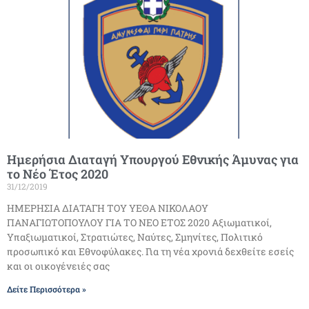
Ημερήσια Διαταγή Υπουργού Εθνικής Άμυνας για
το Νέο Έτος 2020
31/12/2019
ΗΜΕΡΗΣΙΑ ΔΙΑΤΑΓΗ ΤΟΥ ΥΕΘΑ ΝΙΚΟΛΑΟΥ
ΠΑΝΑΓΙΩΤΟΠΟΥΛΟΥ ΓΙΑ ΤΟ ΝΕΟ ΕΤΟΣ 2020 Αξιωματικοί,
Υπαξιωματικοί, Στρατιώτες, Ναύτες, Σμηνίτες, Πολιτικό
προσωπικό και Εθνοφύλακες. Για τη νέα χρονιά δεχθείτε εσείς
και οι οικογένειές σας
Δείτε Περισσότερα »