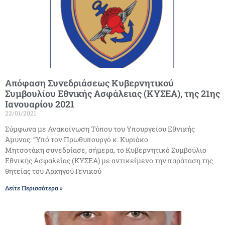
Απόφαση Συνεδριάσεως Κυβερνητικού
Συμβουλίου Εθνικής Ασφάλειας (ΚΥΣΕΑ), της 21ης
Ιανουαρίου 2021
22/01/2021
Σύμφωνα με Ανακοίνωση Τύπου του Υπουργείου Εθνικής
Άμυνας: “Υπό τον Πρωθυπουργό κ. Κυριάκο
Μητσοτάκη συνεδρίασε, σήμερα, το Κυβερνητικό Συμβούλιο
Εθνικής Ασφαλείας (ΚΥΣΕΑ) με αντικείμενο την παράταση της
θητείας του Αρχηγού Γενικού
Δείτε Περισσότερα »