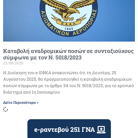
Καταβολή αναδρομικών ποσών σε συνταξιούχους
σύμφωνα με τον Ν. 5018/2023
22/08/2025
Η Διοίκηση του e-ΕΦΚΑ ανακοινώνει ότι τη Δευτέρα, 25
Αυγούστου 2025, θα πραγματοποιηθεί η καταβολή αναδρομικών
ποσών σύμφωνα με το άρθρο 34 του Ν. 5018/2023, για το χρονικό
διάστημα από 1η Ιανουαρίου
Δείτε Περισσότερα »
e-ραντεβού 251 ΓΝΑ