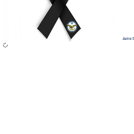
Δείτε 