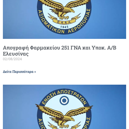
Απογραφή Φαρμακείου 251 ΓΝΑ και Υποκ. Α/Β
Ελευσίνας
02/08/2024
Δείτε Περισσότερα »