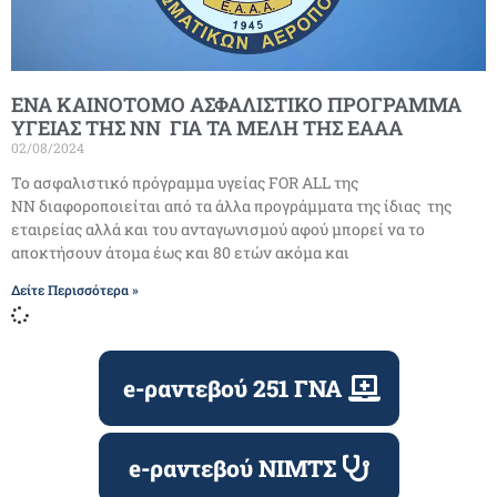
ΕΝΑ ΚΑΙΝΟΤΟΜΟ ΑΣΦΑΛΙΣΤΙΚΟ ΠΡΟΓΡΑΜΜΑ
ΥΓΕΙΑΣ ΤΗΣ ΝΝ ΓΙΑ ΤΑ ΜΕΛΗ ΤΗΣ ΕΑΑΑ
02/08/2024
Το ασφαλιστικό πρόγραμμα υγείας FOR ALL της
ΝΝ διαφοροποιείται από τα άλλα προγράμματα της ίδιας της
εταιρείας αλλά και του ανταγωνισμού αφού μπορεί να το
αποκτήσουν άτομα έως και 80 ετών ακόμα και
Δείτε Περισσότερα »
e-ραντεβού 251 ΓΝΑ
e-ραντεβού ΝΙΜΤΣ