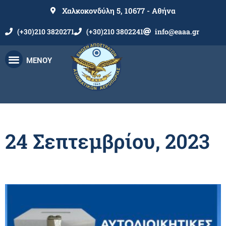
Χαλκοκονδύλη 5, 10677 - Αθήνα
(+30)210 3820271
(+30)210 3802241
info@eaaa.gr
ΜΕΝΟΥ
24 Σεπτεμβρίου, 2023