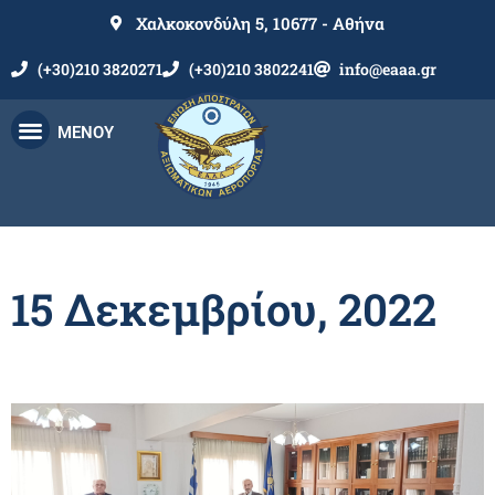
Χαλκοκονδύλη 5, 10677 - Αθήνα
(+30)210 3820271
(+30)210 3802241
info@eaaa.gr
ΜΕΝΟΥ
15 Δεκεμβρίου, 2022