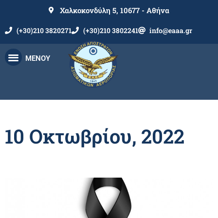
Χαλκοκονδύλη 5, 10677 - Αθήνα
(+30)210 3820271
(+30)210 3802241
info@eaaa.gr
ΜΕΝΟΥ
10 Οκτωβρίου, 2022