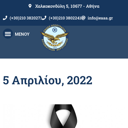
Χαλκοκονδύλη 5, 10677 - Αθήνα
(+30)210 3820271
(+30)210 3802241
info@eaaa.gr
ΜΕΝΟΥ
5 Απριλίου, 2022