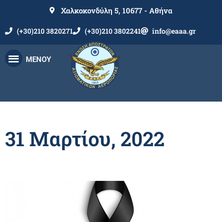
Χαλκοκονδύλη 5, 10677 - Αθήνα
(+30)210 3820271
(+30)210 3802241
info@eaaa.gr
ΜΕΝΟΥ
31 Μαρτίου, 2022