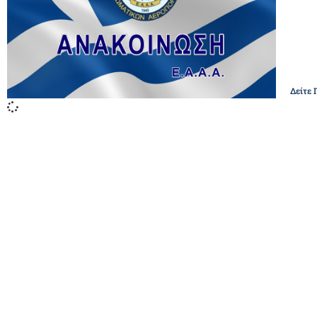
Δείτε 