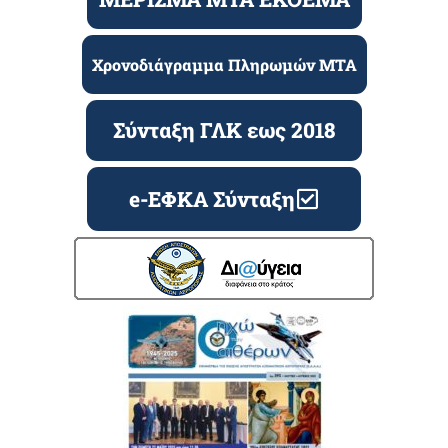
Χρονοδιάγραμμα Πληρωμών ΜΤΑ
Σύνταξη ΓΛΚ εως 2018
e-ΕΦΚΑ Σύνταξη