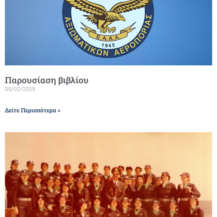
Παρουσίαση βιβλίου
05/02/2019
Δείτε Περισσότερα »