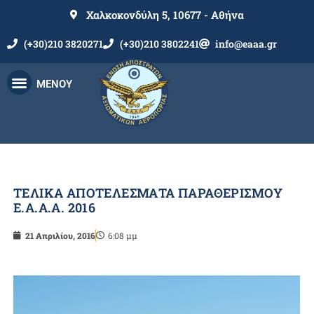
Χαλκοκονδύλη 5, 10677 - Αθήνα
(+30)210 3820271
(+30)210 3802241
info@eaaa.gr
ΜΕΝΟΥ
ΤΕΛΙΚΑ ΑΠΟΤΕΛΕΣΜΑΤΑ ΠΑΡΑΘΕΡΙΣΜΟΥ
Ε.Α.Α.Α. 2016
21 Απριλίου, 2016
6:08 μμ