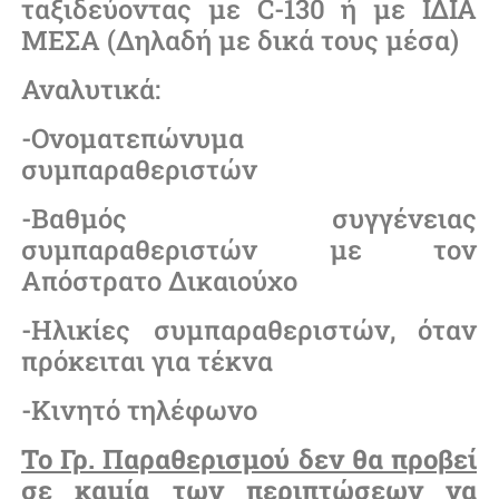
ταξιδεύοντας με C-130 ή με ΙΔΙΑ
ΜΕΣΑ (Δηλαδή με δικά τους μέσα)
Αναλυτικά:
-Ονοματεπώνυμα
συμπαραθεριστών
-Βαθμός συγγένειας
συμπαραθεριστών με τον
Απόστρατο Δικαιούχο
-Ηλικίες συμπαραθεριστών, όταν
πρόκειται για τέκνα
-Κινητό τηλέφωνο
Το Γρ. Παραθερισμού δεν θα προβεί
σε καμία των περιπτώσεων να