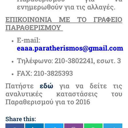
ενημερωθούν για τις αλλαγές.
ΕΠΙΚΟΙΝΩΝΙΑ ΜΕ ΤΟ ΓΡΑΦΕΙΟ
ΠΑΡΑΘΕΡΙΣΜΟΥ
E-mail:
eaaa.paratherismos@gmail.com
Τηλέφωνο: 210-3802241, εσωτ. 3
FAX: 210-3825393
Πατήστε
εδώ
για να δείτε τις
αναλυτικές καταστάσεις του
Παραθερισμού για το 2016
Share this: