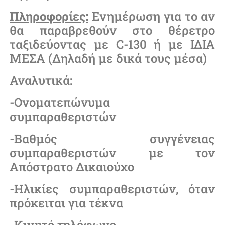
Πληροφορίες:
Ενημέρωση για το αν
θα παραβρεθούν στο θέρετρο
ταξιδεύοντας με C-130 ή με ΙΔΙΑ
ΜΕΣΑ (Δηλαδή με δικά τους μέσα)
Αναλυτικά:
-Ονοματεπώνυμα
συμπαραθεριστών
-Βαθμός συγγένειας
συμπαραθεριστών με τον
Απόστρατο Δικαιούχο
-Ηλικίες συμπαραθεριστών, όταν
πρόκειται για τέκνα
-Κινητό τηλέφωνο