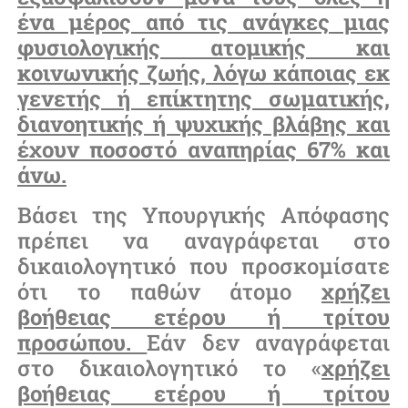
ένα μέρος από τις ανάγκες μιας
φυσιολογικής ατομικής και
κοινωνικής ζωής, λόγω κάποιας εκ
γενετής ή επίκτητης σωματικής,
διανοητικής ή ψυχικής βλάβης και
έχουν ποσοστό αναπηρίας 67% και
άνω.
Βάσει της Υπουργικής Απόφασης
πρέπει να αναγράφεται στο
δικαιολογητικό που προσκομίσατε
ότι το παθών άτομο
χρήζει
βοήθειας ετέρου ή τρίτου
προσώπου.
Εάν δεν αναγράφεται
στο δικαιολογητικό το «
χρήζει
βοήθειας ετέρου ή τρίτου