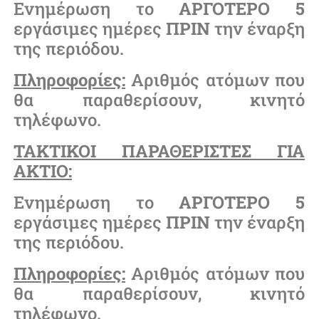
Ενημέρωση το
ΑΡΓΟΤΕΡΟ
5
εργάσιμες ημέρες
ΠΡΙΝ
την έναρξη
της περιόδου.
Πληροφορίες:
Αριθμός ατόμων που
θα παραθερίσουν, κινητό
τηλέφωνο.
ΤΑΚΤΙΚΟΙ ΠΑΡΑΘΕΡΙΣΤΕΣ ΓΙΑ
ΑΚΤΙΟ:
Ενημέρωση το
ΑΡΓΟΤΕΡΟ
5
εργάσιμες ημέρες
ΠΡΙΝ
την έναρξη
της περιόδου.
Πληροφορίες:
Αριθμός ατόμων που
θα παραθερίσουν, κινητό
τηλέφωνο.