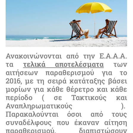
Ανακοινώνονται από την Ε.Α.Α.Α.
τα
τελικά αποτελέσματα
των
αιτήσεων παραθερισμού για το
2016, με τη σειρά κατάταξης βάσει
μορίων για κάθε θέρετρο και κάθε
περίοδο ( σε Τακτικούς και
Αναπληρωματικούς ).
Παρακαλούνται όσοι από τους
συναδέλφους που έκαναν αίτηση
παραθερισμού, διαπιστώσουν