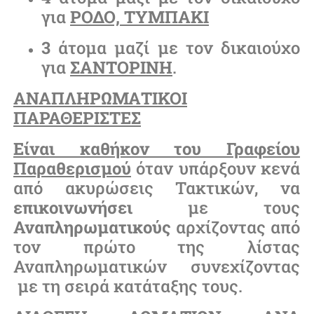
για
ΡΟΔΟ, ΤΥΜΠΑΚΙ
3
άτομα μαζί με τον δικαιούχο
για
ΣΑΝΤΟΡΙΝΗ
.
ΑΝΑΠΛΗΡΩΜΑΤΙΚΟΙ
ΠΑΡΑΘΕΡΙΣΤΕΣ
Είναι καθήκον του Γραφείου
Παραθερισμού
όταν υπάρξουν κενά
από ακυρώσεις Τακτικών, να
επικοινωνήσει
με τους
Αναπληρωματικούς
αρχίζοντας από
τον πρώτο της λίστας
Αναπληρωματικών συνεχίζοντας
με τη σειρά κατάταξης τους.