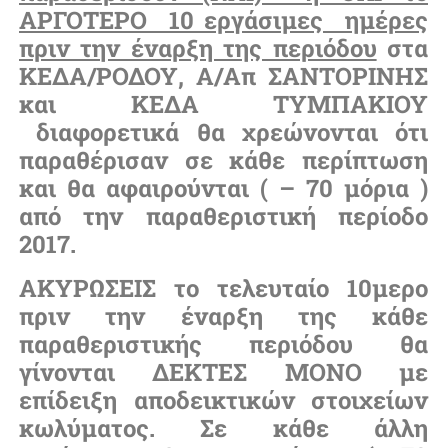
ΑΡΓΟΤΕΡΟ 10 εργάσιμες ημέρες
πριν την έναρξη της περιόδου
στα
ΚΕΔΑ/ΡΟΔΟΥ, Α/Απ ΣΑΝΤΟΡΙΝΗΣ
και ΚΕΔΑ ΤΥΜΠΑΚΙΟΥ
διαφορετικά θα χρεώνονται ότι
παραθέρισαν σε κάθε περίπτωση
και θα αφαιρούνται ( – 70 μόρια )
από την παραθεριστική περίοδο
2017.
ΑΚΥΡΩΣΕΙΣ το τελευταίο 10μερο
πριν την έναρξη της κάθε
παραθεριστικής περιόδου θα
γίνονται ΔΕΚΤΕΣ ΜΟΝΟ με
επίδειξη αποδεικτικών στοιχείων
κωλύματος. Σε κάθε άλλη