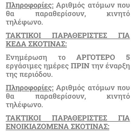
Πληροφορίες:
Αριθμός ατόμων που
θα παραθερίσουν, κινητό
τηλέφωνο.
ΤΑΚΤΙΚΟΙ ΠΑΡΑΘΕΡΙΣΤΕΣ ΓΙΑ
ΚΕΔΑ ΣΚΟΤΙΝΑΣ:
Ενημέρωση το
ΑΡΓΟΤΕΡΟ
5
εργάσιμες ημέρες
ΠΡΙΝ
την έναρξη
της περιόδου.
Πληροφορίες:
Αριθμός ατόμων που
θα παραθερίσουν, κινητό
τηλέφωνο.
ΤΑΚΤΙΚΟΙ ΠΑΡΑΘΕΡΙΣΤΕΣ ΓΙΑ
ΕΝΟΙΚΙΑΖΟΜΕΝΑ ΣΚΟΤΙΝΑΣ: