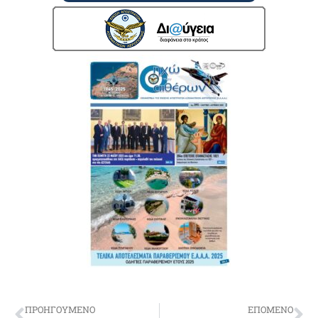
ΠΡΟΗΓΟΥΜΕΝΟ
ΕΠΟΜΕΝΟ