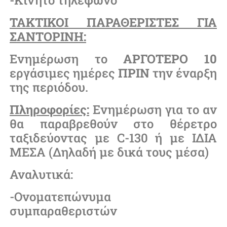
ΤΑΚΤΙΚΟΙ ΠΑΡΑΘΕΡΙΣΤΕΣ ΓΙΑ
ΣΑΝΤΟΡΙΝΗ:
Ενημέρωση το
ΑΡΓΟΤΕΡΟ
10
εργάσιμες ημέρες
ΠΡΙΝ
την έναρξη
της περιόδου.
Πληροφορίες:
Ενημέρωση για το αν
θα παραβρεθούν στο θέρετρο
ταξιδεύοντας με C-130 ή με ΙΔΙΑ
ΜΕΣΑ (Δηλαδή με δικά τους μέσα)
Αναλυτικά:
-Ονοματεπώνυμα
συμπαραθεριστών