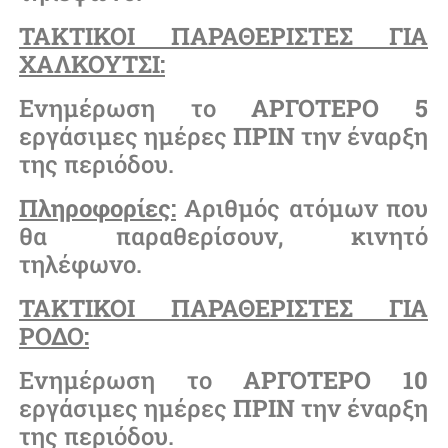
ΤΑΚΤΙΚΟΙ ΠΑΡΑΘΕΡΙΣΤΕΣ ΓΙΑ
ΧΑΛΚΟΥΤΣΙ:
Ενημέρωση το
ΑΡΓΟΤΕΡΟ
5
εργάσιμες ημέρες
ΠΡΙΝ
την έναρξη
της περιόδου.
Πληροφορίες:
Αριθμός ατόμων που
θα παραθερίσουν, κινητό
τηλέφωνο.
ΤΑΚΤΙΚΟΙ ΠΑΡΑΘΕΡΙΣΤΕΣ ΓΙΑ
ΡΟΔΟ:
Ενημέρωση το
ΑΡΓΟΤΕΡΟ
10
εργάσιμες ημέρες
ΠΡΙΝ
την έναρξη
της περιόδου.