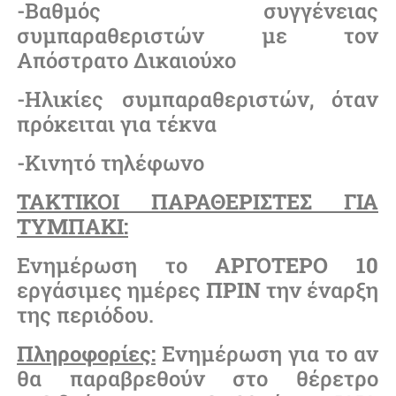
-Βαθμός συγγένειας
συμπαραθεριστών με τον
Απόστρατο Δικαιούχο
-Ηλικίες συμπαραθεριστών, όταν
πρόκειται για τέκνα
-Κινητό τηλέφωνο
ΤΑΚΤΙΚΟΙ ΠΑΡΑΘΕΡΙΣΤΕΣ ΓΙΑ
ΤΥΜΠΑΚΙ:
Ενημέρωση το
ΑΡΓΟΤΕΡΟ
10
εργάσιμες ημέρες
ΠΡΙΝ
την έναρξη
της περιόδου.
Πληροφορίες:
Ενημέρωση για το αν
θα παραβρεθούν στο θέρετρο