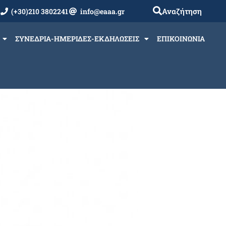
Αναζήτηση
(+30)210 3802241
info@eaaa.gr
ΣΥΝΕΔΡΙΑ-ΗΜΕΡΙΔΕΣ-ΕΚΔΗΛΩΣΕΙΣ
ΕΠΙΚΟΙΝΩΝΙΑ