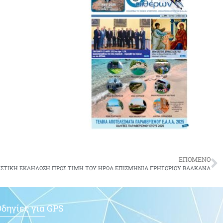
ΕΠΟΜΕΝΟ
ΑΣΤΙΚΗ ΕΚΔΗΛΩΣΗ ΠΡΟΣ ΤΙΜΗ ΤΟΥ ΗΡΩΑ ΕΠΙΣΜΗΝΙΑ ΓΡΗΓΟΡΙΟΥ ΒΑΛΚΑΝΑ
δηγίες για GPS