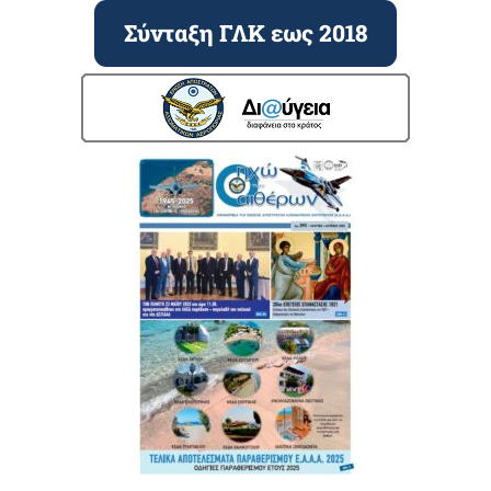
Σύνταξη ΓΛΚ εως 2018