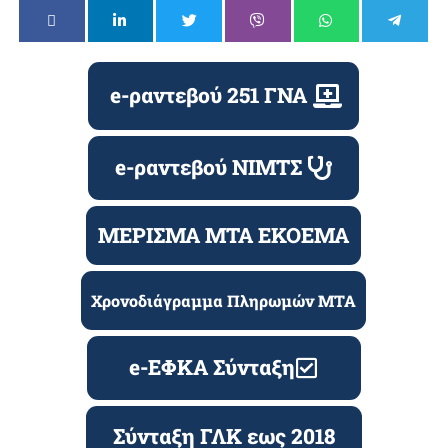
e-ραντεβού 251 ΓΝΑ
e-ραντεβού ΝΙΜΤΣ
ΜΕΡΙΣΜΑ ΜΤΑ ΕΚΟΕΜΑ
Χρονοδιάγραμμα Πληρωμών ΜΤΑ
e-ΕΦΚΑ Σύνταξη
Σύνταξη ΓΛΚ εως 2018